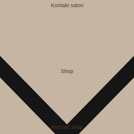
Kontakt salon
Shop
Kontakt shop