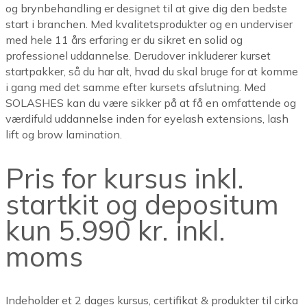
og brynbehandling er designet til at give dig den bedste
start i branchen. Med kvalitetsprodukter og en underviser
med hele 11 års erfaring er du sikret en solid og
professionel uddannelse. Derudover inkluderer kurset
startpakker, så du har alt, hvad du skal bruge for at komme
i gang med det samme efter kursets afslutning. Med
SOLASHES kan du være sikker på at få en omfattende og
værdifuld uddannelse inden for eyelash extensions, lash
lift og brow lamination.
Pris for kursus inkl.
startkit og depositum
kun 5.990 kr. inkl.
moms
Indeholder et 2 dages kursus, certifikat & produkter til cirka