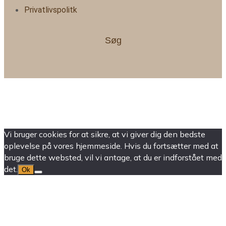
Privatlivspolitk
Søg
Vi bruger cookies for at sikre, at vi giver dig den bedste
oplevelse på vores hjemmeside. Hvis du fortsætter med at
bruge dette websted, vil vi antage, at du er indforstået med
det.
Ok