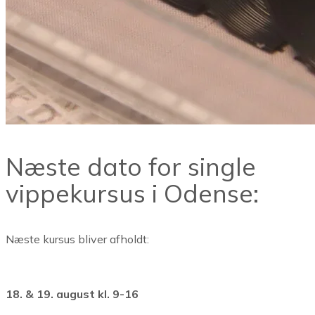
Næste dato for single
vippekursus i Odense:
Næste kursus bliver afholdt:
18. & 19. august kl. 9-16