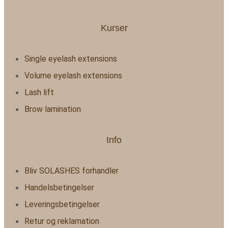
Kurser
Single eyelash extensions
Volume eyelash extensions
Lash lift
Brow lamination
Info
Bliv SOLASHES forhandler
Handelsbetingelser
Leveringsbetingelser
Retur og reklamation