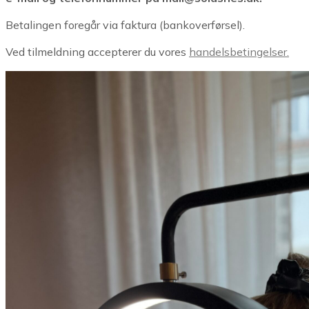
Betalingen foregår via faktura (bankoverførsel).
Ved tilmeldning accepterer du vores
handelsbetingelser.