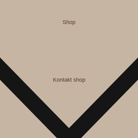
Shop
Kontakt shop