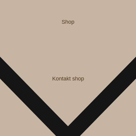
Shop
Kontakt shop