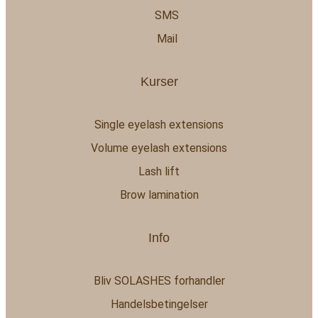
SMS
Mail
Kurser
Single eyelash extensions
Volume eyelash extensions
Lash lift
Brow lamination
Info
Bliv SOLASHES forhandler
Handelsbetingelser