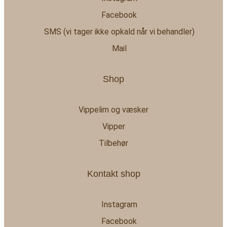
Facebook
SMS (vi tager ikke opkald når vi behandler)
Mail
Shop
Vippelim og væsker
Vipper
Tilbehør
Kontakt shop
Instagram
Facebook