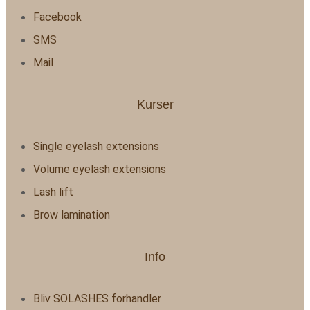
Facebook
SMS
Mail
Kurser
Single eyelash extensions
Volume eyelash extensions
Lash lift
Brow lamination
Info
Bliv SOLASHES forhandler