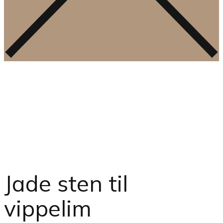
Jade sten til
vippelim