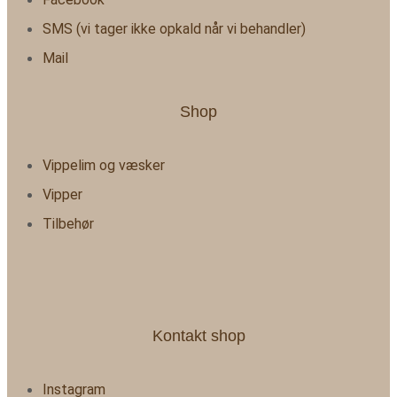
SMS (vi tager ikke opkald når vi behandler)
Mail
Shop
Vippelim og væsker
Vipper
Tilbehør
Kontakt shop
Instagram