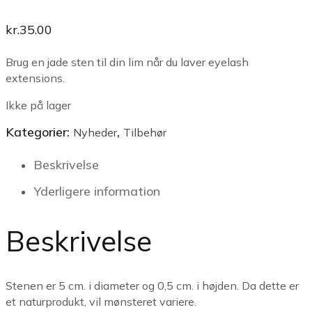
kr.
35.00
Brug en jade sten til din lim når du laver eyelash
extensions.
Ikke på lager
Kategorier:
,
Nyheder
Tilbehør
Beskrivelse
Yderligere information
Beskrivelse
Stenen er 5 cm. i diameter og 0,5 cm. i højden. Da dette er
et naturprodukt, vil mønsteret variere.