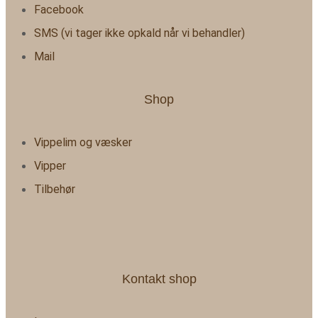
Facebook
SMS (vi tager ikke opkald når vi behandler)
Mail
Shop
Vippelim og væsker
Vipper
Tilbehør
Kontakt shop