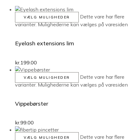
Dette vare har flere
VÆLG MULIGHEDER
varianter. Mulighederne kan vælges på varesiden
Eyelash extensions lim
kr.
199.00
Dette vare har flere
VÆLG MULIGHEDER
varianter. Mulighederne kan vælges på varesiden
Vippebørster
kr.
99.00
Dette vare har flere
VÆLG MULIGHEDER