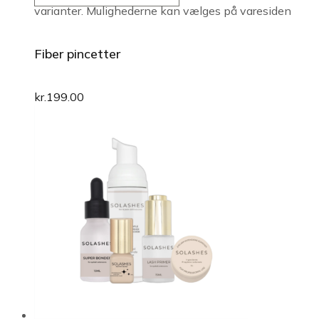
varianter. Mulighederne kan vælges på varesiden
Fiber pincetter
kr.
199.00