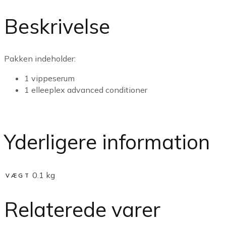
Beskrivelse
Pakken indeholder:
1 vippeserum
1 elleeplex advanced conditioner
Yderligere information
0.1 kg
VÆGT
Relaterede varer