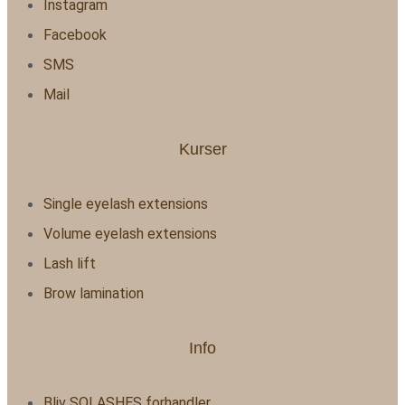
Instagram
Facebook
SMS
Mail
Kurser
Single eyelash extensions
Volume eyelash extensions
Lash lift
Brow lamination
Info
Bliv SOLASHES forhandler