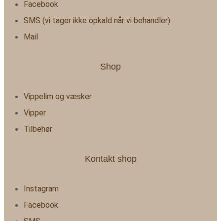
Facebook
SMS (vi tager ikke opkald når vi behandler)
Mail
Shop
Vippelim og væsker
Vipper
Tilbehør
Kontakt shop
Instagram
Facebook