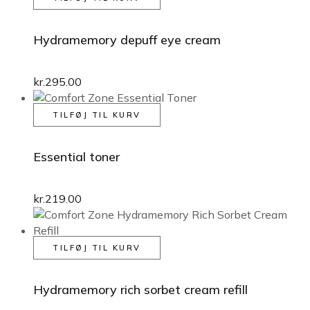
Hydramemory depuff eye cream
kr.
295.00
TILFØJ TIL KURV
Essential toner
kr.
219.00
TILFØJ TIL KURV
Hydramemory rich sorbet cream refill