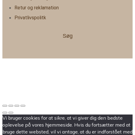
Retur og reklamation
Privatlivspolitk
Søg
Vi bruger cookies for at sikre, at vi giver dig den bedste
oplevelse på vores hjemmeside. Hvis du fortsætter med at
bruge dette websted, vil vi antage, at du er indforstået med