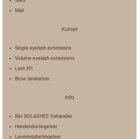
SMS
Mail
Kurser
Single eyelash extensions
Volume eyelash extensions
Lash lift
Brow lamination
Info
Bliv SOLASHES forhandler
Handelsbetingelser
Leveringsbetingelser