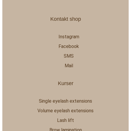
Kontakt shop
Instagram
Facebook
SMS
Mail
Kurser
Single eyelash extensions
Volume eyelash extensions
Lash lift
Brow lamination