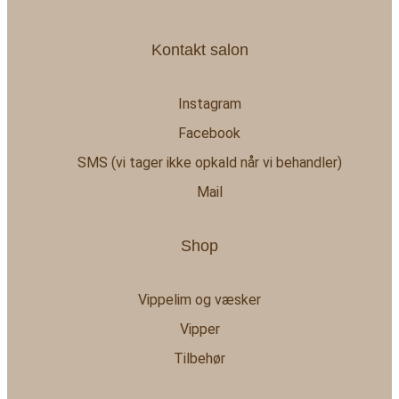
Kontakt salon
Instagram
Facebook
SMS (vi tager ikke opkald når vi behandler)
Mail
Shop
Vippelim og væsker
Vipper
Tilbehør