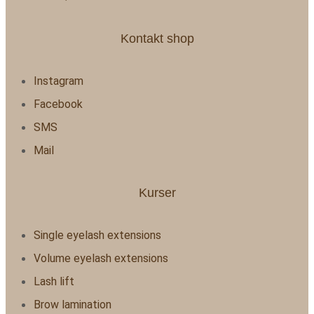
Kontakt shop
Instagram
Facebook
SMS
Mail
Kurser
Single eyelash extensions
Volume eyelash extensions
Lash lift
Brow lamination