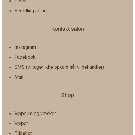
Priser
Bestilling af tid
Kontakt salon
Instagram
Facebook
SMS (vi tager ikke opkald når vi behandler)
Mail
Shop
Vippelim og væsker
Vipper
Tilbehør