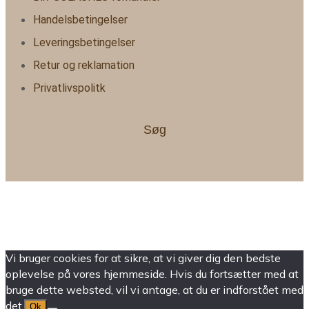
Handelsbetingelser
Leveringsbetingelser
Retur og reklamation
Privatlivspolitk
Søg
Vi bruger cookies for at sikre, at vi giver dig den bedste
oplevelse på vores hjemmeside. Hvis du fortsætter med at
bruge dette websted, vil vi antage, at du er indforstået med
det.
Ok