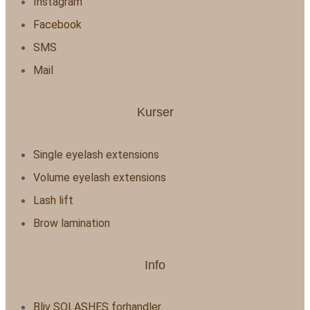
Instagram
Facebook
SMS
Mail
Kurser
Single eyelash extensions
Volume eyelash extensions
Lash lift
Brow lamination
Info
Bliv SOLASHES forhandler