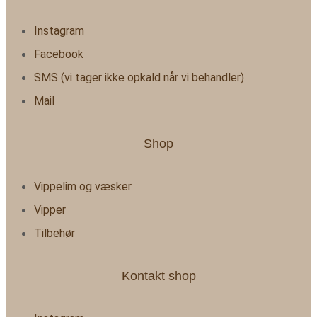
Instagram
Facebook
SMS (vi tager ikke opkald når vi behandler)
Mail
Shop
Vippelim og væsker
Vipper
Tilbehør
Kontakt shop