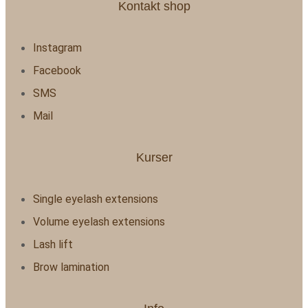
Kontakt shop
Instagram
Facebook
SMS
Mail
Kurser
Single eyelash extensions
Volume eyelash extensions
Lash lift
Brow lamination