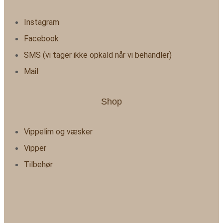
Instagram
Facebook
SMS (vi tager ikke opkald når vi behandler)
Mail
Shop
Vippelim og væsker
Vipper
Tilbehør