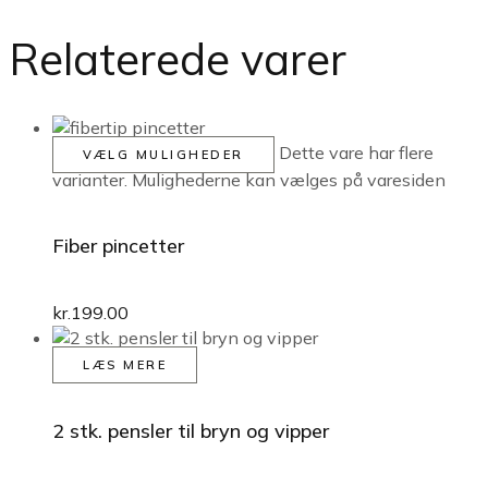
Relaterede varer
Dette vare har flere
VÆLG MULIGHEDER
varianter. Mulighederne kan vælges på varesiden
Fiber pincetter
kr.
199.00
LÆS MERE
2 stk. pensler til bryn og vipper