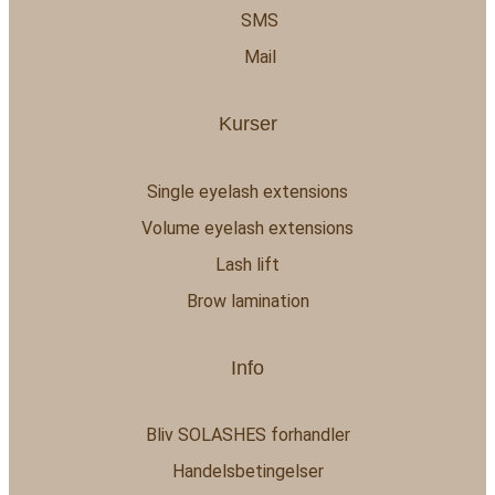
SMS
Mail
Kurser
Single eyelash extensions
Volume eyelash extensions
Lash lift
Brow lamination
Info
Bliv SOLASHES forhandler
Handelsbetingelser