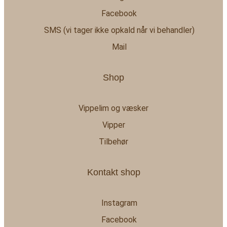
Facebook
SMS (vi tager ikke opkald når vi behandler)
Mail
Shop
Vippelim og væsker
Vipper
Tilbehør
Kontakt shop
Instagram
Facebook